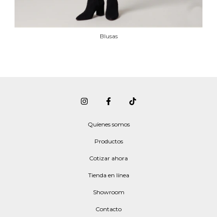
Blusas
Quíenes somos
Productos
Cotizar ahora
Tienda en línea
Showroom
Contacto