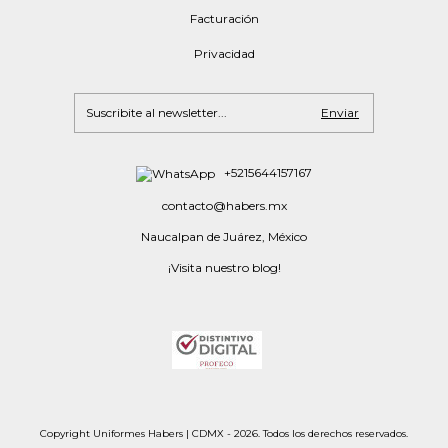
Facturación
Privacidad
+5215644157167
contacto@habers.mx
Naucalpan de Juárez, México
¡Visita nuestro blog!
Copyright Uniformes Habers | CDMX - 2026. Todos los derechos reservados.