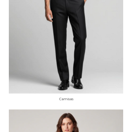
Camisas