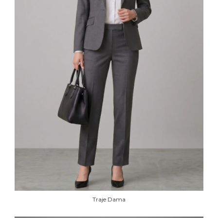
Traje Dama