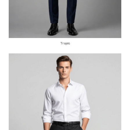
Trajes